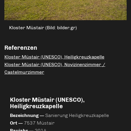
Kloster Müstair (Bild: bilder.gr)
Referenzen
Kloster Müstair (UNESCO), Heiligkreuzkapelle
Kloster Müstair (UNESCO), Novizinenzimmer /
Castelmurzimmer
Kloster Müstair (UNESCO),
Heiligkreuzkapelle
Bezeichnung —
Sanierung Heiligkreuzkapelle
Ort —
7537 Müstair
Baujahr —
2014